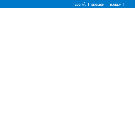
LOG PÅ
ENGLISH
HJÆLP