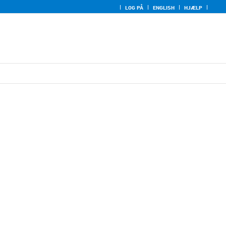
LOG PÅ
ENGLISH
HJÆLP