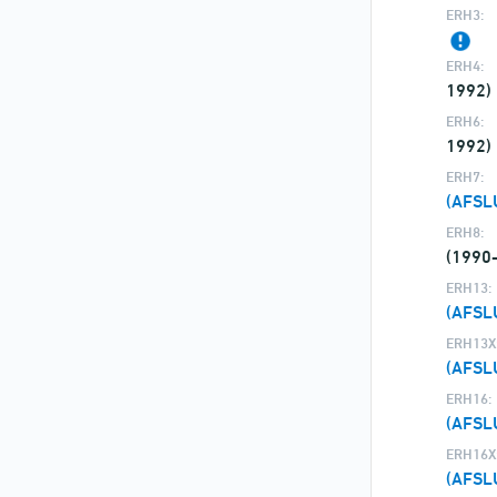
ERH3:
ERH4:
1992)
ERH6:
1992)
ERH7:
(AFSL
ERH8:
(1990
ERH13:
(AFSL
ERH13X
(AFSL
ERH16:
(AFSL
ERH16X
(AFSL