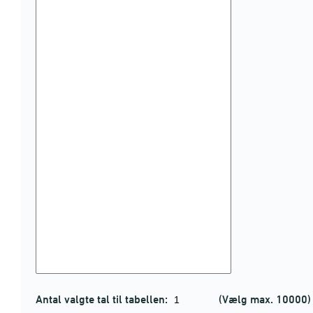
Antal valgte tal til tabellen:
(Vælg max. 10000)