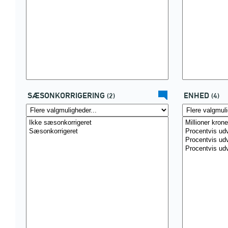
SÆSONKORRIGERING
ENHED
(2)
(4)