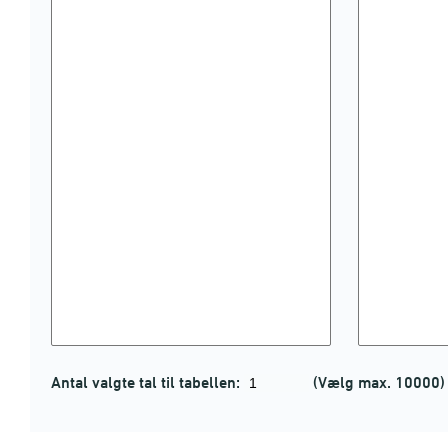
Antal valgte tal til tabellen:
(Vælg max. 10000)