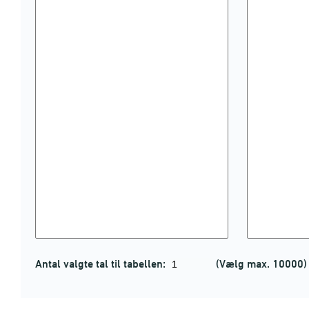
Antal valgte tal til tabellen:
(Vælg max. 10000)