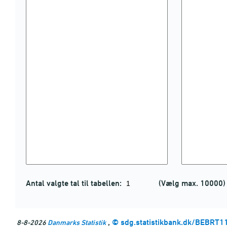
Antal valgte tal til tabellen:
(Vælg max. 10000)
,
©
sdg.statistikbank.dk/BEBRT1
8-8-2026
Danmarks Statistik