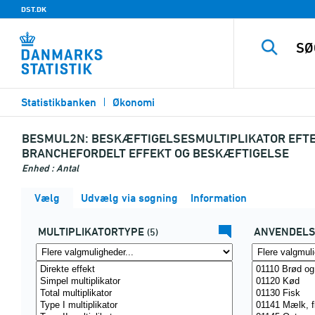
DST.DK
Statistikbanken
Økonomi
BESMUL2N:
BESKÆFTIGELSESMULTIPLIKATOR EFTE
BRANCHEFORDELT EFFEKT OG BESKÆFTIGELSE
Enhed : Antal
Vælg
Udvælg via søgning
Information
MULTIPLIKATORTYPE
ANVENDELS
(5)