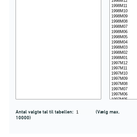
Antal valgte tal til tabellen:
(Vælg max.
10000)