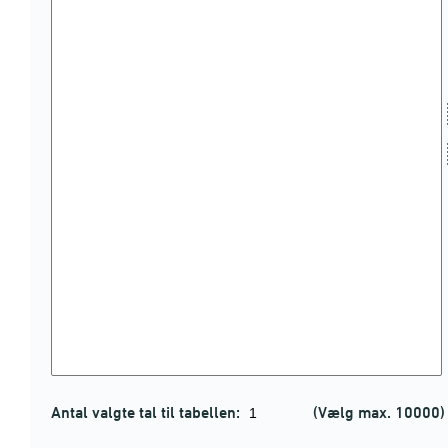
Antal valgte tal til tabellen:
(Vælg max. 10000)