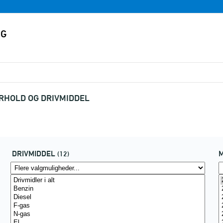
RHOLD OG DRIVMIDDEL
DRIVMIDDEL
(12)