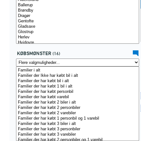
KØBSMØNSTER
(16)