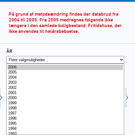
På grund af metodeændring findes der databrud fra
2004 til 2005. Fra 2005 medregnes følgende ikke
længere i den samlede boligbestand: Fritidshuse, der
ikke anvendes til helårsbeboelse.
ÅR