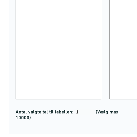
Antal valgte tal til tabellen:
(Vælg max.
10000)