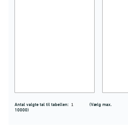
Antal valgte tal til tabellen:
(Vælg max.
10000)