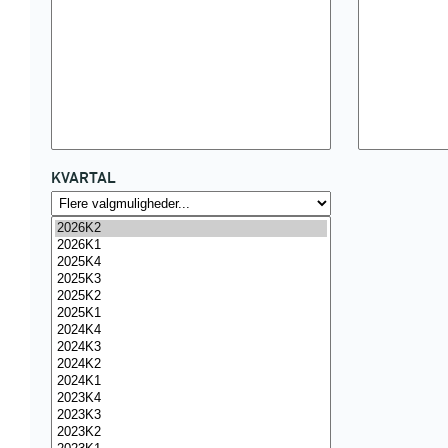
KVARTAL