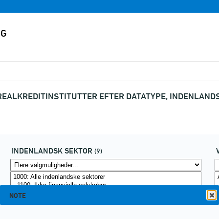
EALKREDITINSTITUTTER EFTER DATATYPE, INDENLANDS
INDENLANDSK SEKTOR
(9)
NOTE