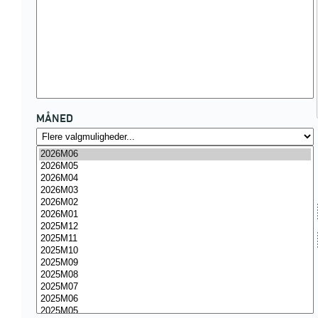
MÅNED