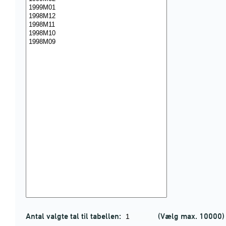
Antal valgte tal til tabellen:
(Vælg max. 10000)