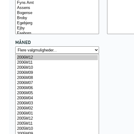
MÅNED