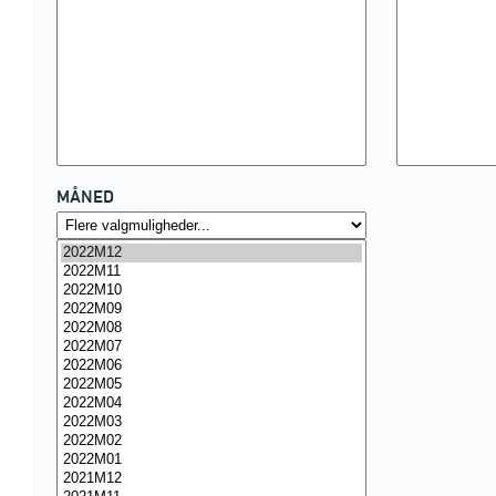
MÅNED