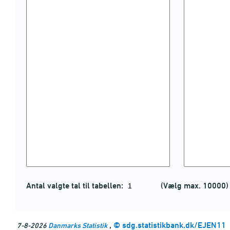
Antal valgte tal til tabellen:
(Vælg max. 10000)
,
©
sdg.statistikbank.dk/EJEN11
7-8-2026
Danmarks Statistik