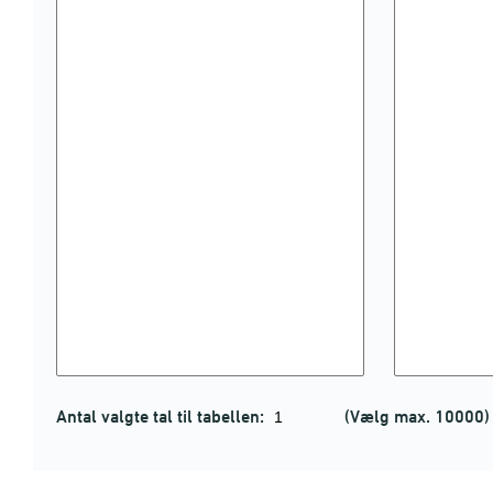
Antal valgte tal til tabellen:
(Vælg max. 10000)