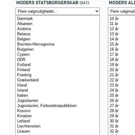
MODERS STATSBORGERSKAB
MODERS AL
(241)