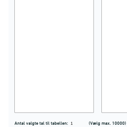
Antal valgte tal til tabellen:
(Vælg max. 10000)