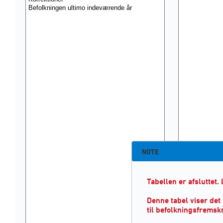
NOTE
Tabellen er afsluttet. 
Denne tabel viser det 
til befolkningsfremsk