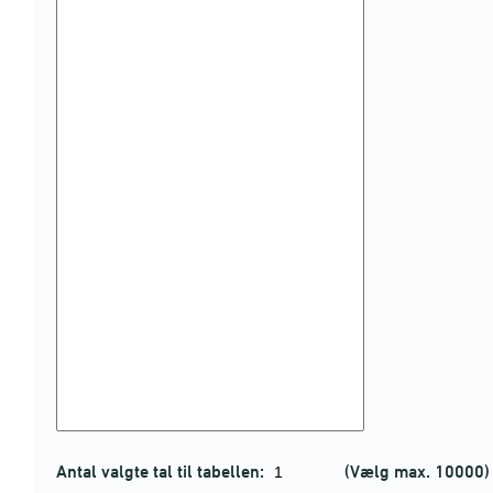
Antal valgte tal til tabellen:
(Vælg max. 10000)