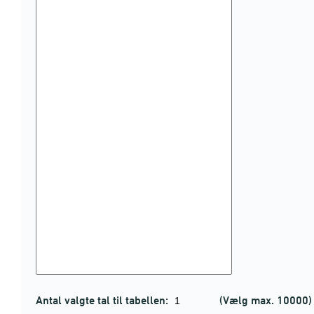
Antal valgte tal til tabellen:
(Vælg max. 10000)