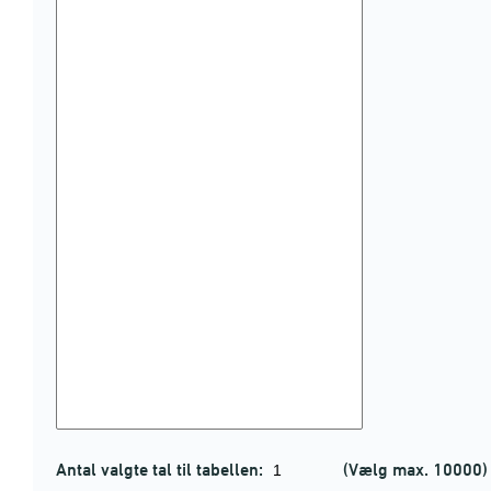
Antal valgte tal til tabellen:
(Vælg max. 10000)