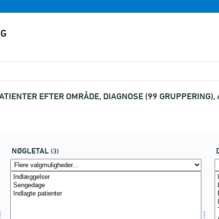
TIENTER EFTER OMRÅDE, DIAGNOSE (99 GRUPPERING), 
NØGLETAL
(3)