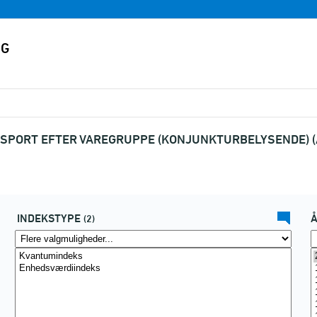
SPORT EFTER VAREGRUPPE (KONJUNKTURBELYSENDE) (
INDEKSTYPE
(2)