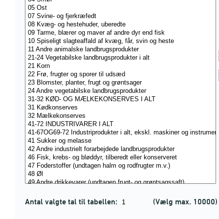
Antal valgte tal til tabellen:
(Vælg max. 10000)