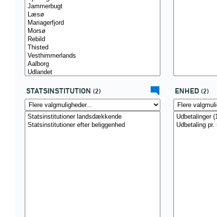
STATSINSTITUTION
ENHED
(2)
(2)