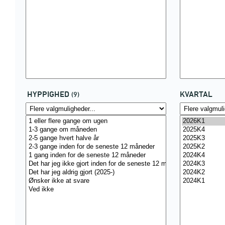
HYPPIGHED
KVARTAL
(9)