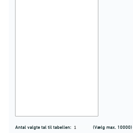
Antal valgte tal til tabellen:
(Vælg max. 10000)