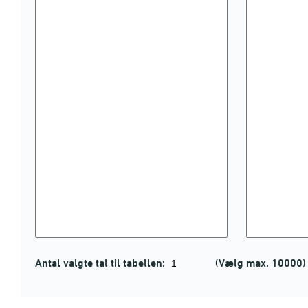
Antal valgte tal til tabellen:
(Vælg max. 10000)