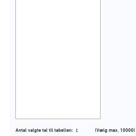
Antal valgte tal til tabellen:
(Vælg max. 10000)