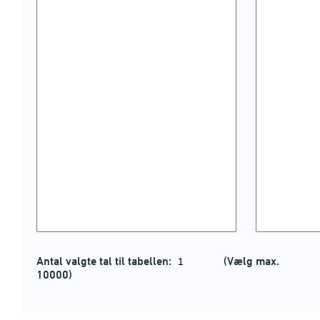
Antal valgte tal til tabellen:
(Vælg max.
10000)