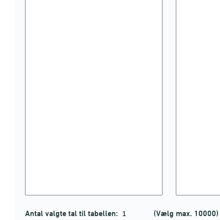
Antal valgte tal til tabellen:
(Vælg max. 10000)