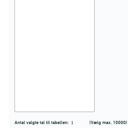
Antal valgte tal til tabellen:
(Vælg max. 10000)