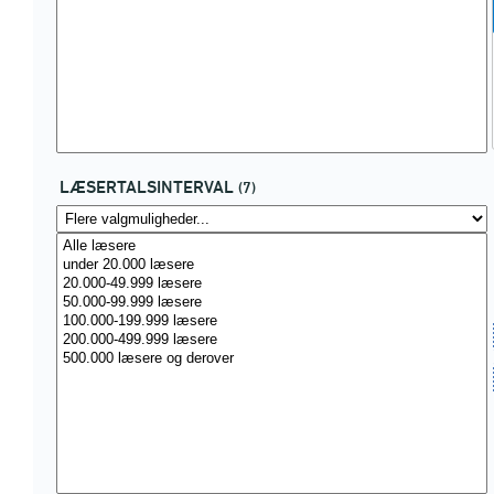
LÆSERTALSINTERVAL
(7)