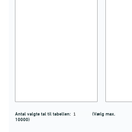
Antal valgte tal til tabellen:
(Vælg max.
10000)