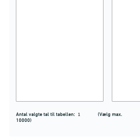
Antal valgte tal til tabellen:
(Vælg max.
10000)