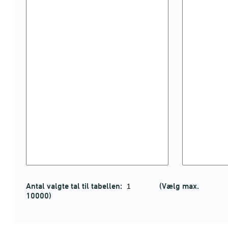
Antal valgte tal til tabellen:
(Vælg max.
10000)