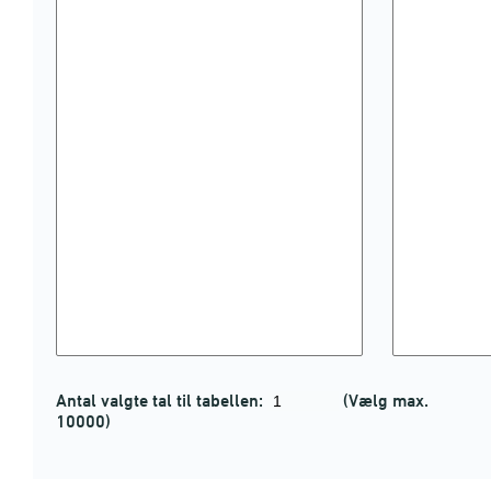
Antal valgte tal til tabellen:
(Vælg max.
10000)