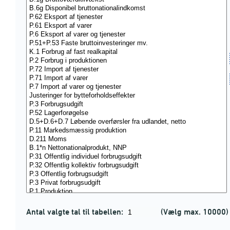
Antal valgte tal til tabellen:
(Vælg max. 10000)