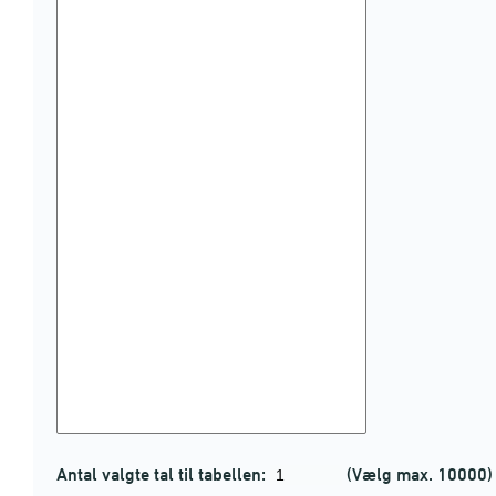
Antal valgte tal til tabellen:
(Vælg max. 10000)