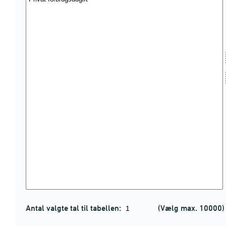
Antal valgte tal til tabellen:
(Vælg max. 10000)