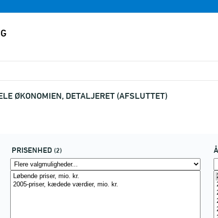
HELE ØKONOMIEN, DETALJERET (AFSLUTTET)
PRISENHED
(2)