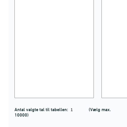
Antal valgte tal til tabellen:
(Vælg max.
10000)