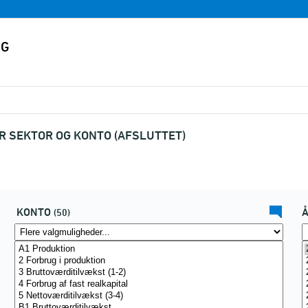
R SEKTOR OG KONTO (AFSLUTTET)
KONTO
(50)