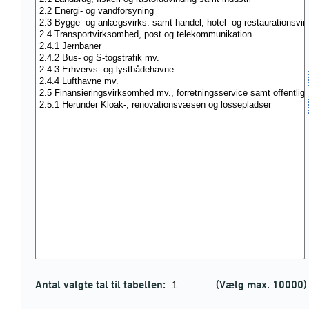
Antal valgte tal til tabellen:
(Vælg max. 10000)