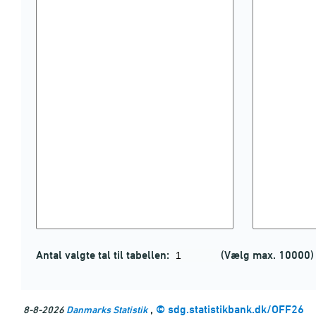
Antal valgte tal til tabellen:
(Vælg max. 10000)
,
©
sdg.statistikbank.dk/OFF26
8-8-2026
Danmarks Statistik