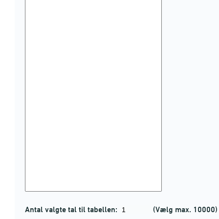
Antal valgte tal til tabellen:
(Vælg max. 10000)