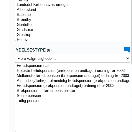
YDELSESTYPE
(8)